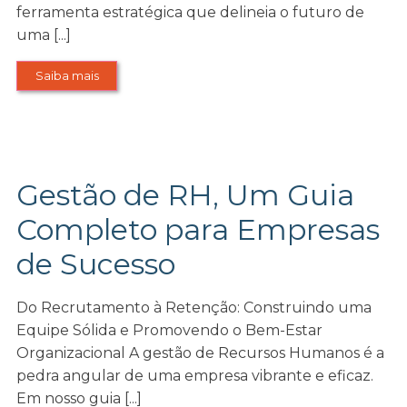
ferramenta estratégica que delineia o futuro de
uma [...]
Saiba mais
Gestão de RH, Um Guia
Completo para Empresas
de Sucesso
Do Recrutamento à Retenção: Construindo uma
Equipe Sólida e Promovendo o Bem-Estar
Organizacional A gestão de Recursos Humanos é a
pedra angular de uma empresa vibrante e eficaz.
Em nosso guia [...]