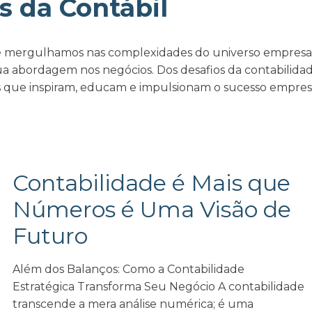
s da Contábil
 mergulhamos nas complexidades do universo empresarial
 abordagem nos negócios. Dos desafios da contabilidade
 que inspiram, educam e impulsionam o sucesso empresa
Contabilidade é Mais que
Números é Uma Visão de
Futuro
Além dos Balanços: Como a Contabilidade
Estratégica Transforma Seu Negócio A contabilidade
transcende a mera análise numérica; é uma