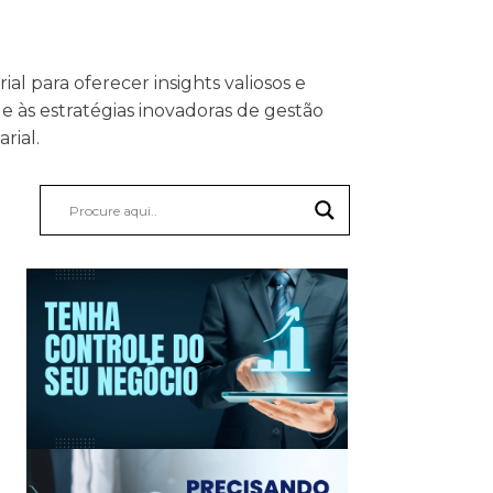
 para oferecer insights valiosos e
 às estratégias inovadoras de gestão
rial.