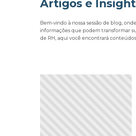
Artigos e Insight
Bem-vindo à nossa sessão de blog, onde
informações que podem transformar sua
de RH, aqui você encontrará conteúdos