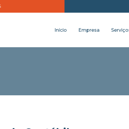
S
Início
Empresa
Serviço