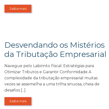
Saiba mais
Desvendando os Mistérios
da Tributação Empresarial
Navegue pelo Labirinto Fiscal: Estratégias para
Otimizar Tributos e Garantir Conformidade A
complexidade da tributação empresarial muitas
vezes se assemelha a uma trilha sinuosa, cheia de
desafios [...]
Saiba mais