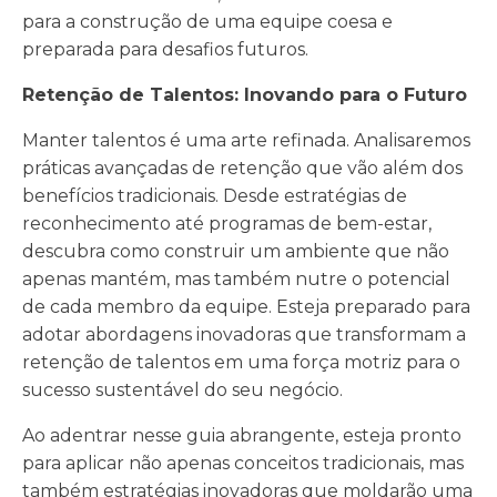
para a construção de uma equipe coesa e
preparada para desafios futuros.
Retenção de Talentos: Inovando para o Futuro
Manter talentos é uma arte refinada. Analisaremos
práticas avançadas de retenção que vão além dos
benefícios tradicionais. Desde estratégias de
reconhecimento até programas de bem-estar,
descubra como construir um ambiente que não
apenas mantém, mas também nutre o potencial
de cada membro da equipe. Esteja preparado para
adotar abordagens inovadoras que transformam a
retenção de talentos em uma força motriz para o
sucesso sustentável do seu negócio.
Ao adentrar nesse guia abrangente, esteja pronto
para aplicar não apenas conceitos tradicionais, mas
também estratégias inovadoras que moldarão uma