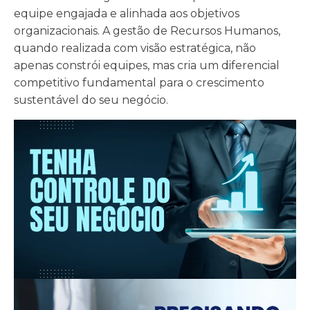
equipe engajada e alinhada aos objetivos
organizacionais. A gestão de Recursos Humanos,
quando realizada com visão estratégica, não
apenas constrói equipes, mas cria um diferencial
competitivo fundamental para o crescimento
sustentável do seu negócio.