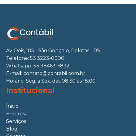
Av. Dois, 105 - São Gonçalo, Pelotas - RS
Telefone: 53 3223-0000
Whatsapp: 53 98463-6832
E-mail:
contato@contabil.com.br
Horário: Seg. a Sex. das 08:30 às 18:00
Institucional
Ínicio
Empresa
Serviços
Blog