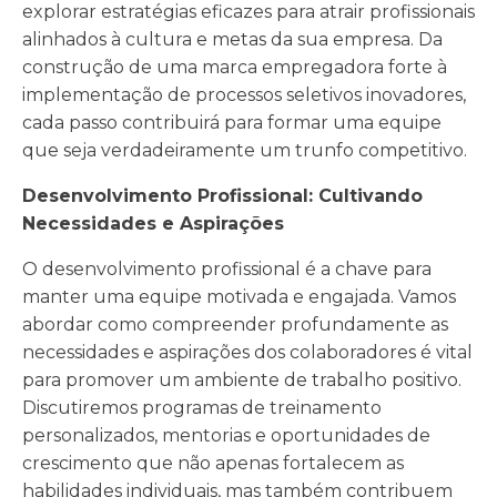
explorar estratégias eficazes para atrair profissionais
alinhados à cultura e metas da sua empresa. Da
construção de uma marca empregadora forte à
implementação de processos seletivos inovadores,
cada passo contribuirá para formar uma equipe
que seja verdadeiramente um trunfo competitivo.
Desenvolvimento Profissional: Cultivando
Necessidades e Aspirações
O desenvolvimento profissional é a chave para
manter uma equipe motivada e engajada. Vamos
abordar como compreender profundamente as
necessidades e aspirações dos colaboradores é vital
para promover um ambiente de trabalho positivo.
Discutiremos programas de treinamento
personalizados, mentorias e oportunidades de
crescimento que não apenas fortalecem as
habilidades individuais, mas também contribuem