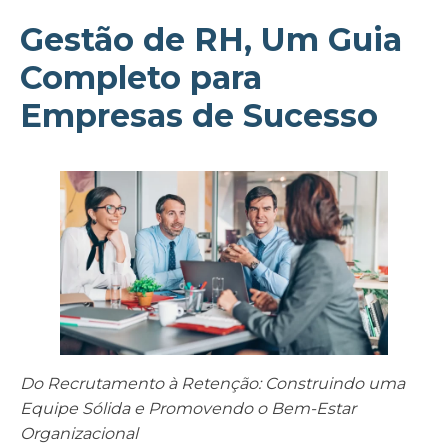
Gestão de RH, Um Guia
Completo para
Empresas de Sucesso
Do Recrutamento à Retenção: Construindo uma
Equipe Sólida e Promovendo o Bem-Estar
Organizacional