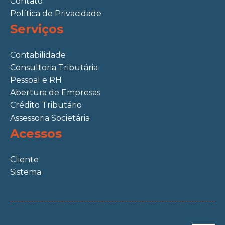
Contato
Política de Privacidade
Serviços
Contabilidade
Consultoria Tributária
Pessoal e RH
Abertura de Empresas
Crédito Tributário
Assessoria Societária
Acessos
Cliente
Sistema