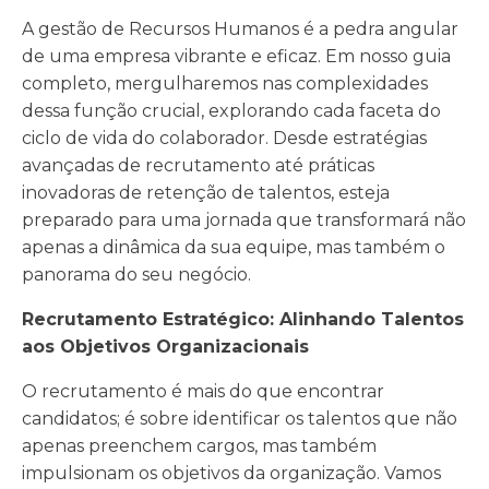
A gestão de Recursos Humanos é a pedra angular
de uma empresa vibrante e eficaz. Em nosso guia
completo, mergulharemos nas complexidades
dessa função crucial, explorando cada faceta do
ciclo de vida do colaborador. Desde estratégias
avançadas de recrutamento até práticas
inovadoras de retenção de talentos, esteja
preparado para uma jornada que transformará não
apenas a dinâmica da sua equipe, mas também o
panorama do seu negócio.
Recrutamento Estratégico: Alinhando Talentos
aos Objetivos Organizacionais
O recrutamento é mais do que encontrar
candidatos; é sobre identificar os talentos que não
apenas preenchem cargos, mas também
impulsionam os objetivos da organização. Vamos