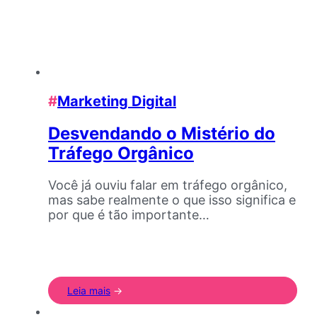
#
Marketing Digital
Desvendando o Mistério do
Tráfego Orgânico
Você já ouviu falar em tráfego orgânico,
mas sabe realmente o que isso significa e
por que é tão importante…
Leia mais
->