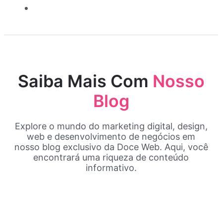
Contato
Saiba Mais Com
Nosso
Blog
Explore o mundo do marketing digital, design,
web e desenvolvimento de negócios em
nosso blog exclusivo da Doce Web. Aqui, você
encontrará uma riqueza de conteúdo
informativo.