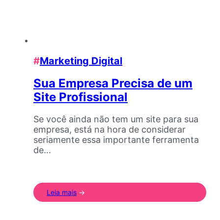
#
Marketing Digital
Sua Empresa Precisa de um
Site Profissional
Se você ainda não tem um site para sua
empresa, está na hora de considerar
seriamente essa importante ferramenta
de…
Leia mais
->